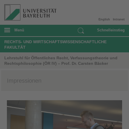
English
Intranet
Menü
Schnelleinstieg
RECHTS- UND WIRTSCHAFTSWISSENSCHAFTLICHE
FAKULTÄT
Lehrstuhl für Öffentliches Recht, Verfassungstheorie und
Rechtsphilosophie (ÖR IV) – Prof. Dr. Carsten Bäcker
Impressionen