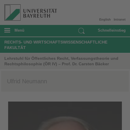
English
Intranet
Menü
Schnelleinstieg
RECHTS- UND WIRTSCHAFTSWISSENSCHAFTLICHE
FAKULTÄT
Lehrstuhl für Öffentliches Recht, Verfassungstheorie und
Rechtsphilosophie (ÖR IV) – Prof. Dr. Carsten Bäcker
Ulfrid Neumann