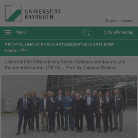
English
Intranet
Menü
Schnelleinstieg
RECHTS- UND WIRTSCHAFTSWISSENSCHAFTLICHE
FAKULTÄT
Lehrstuhl für Öffentliches Recht, Verfassungstheorie und
Rechtsphilosophie (ÖR IV) – Prof. Dr. Carsten Bäcker